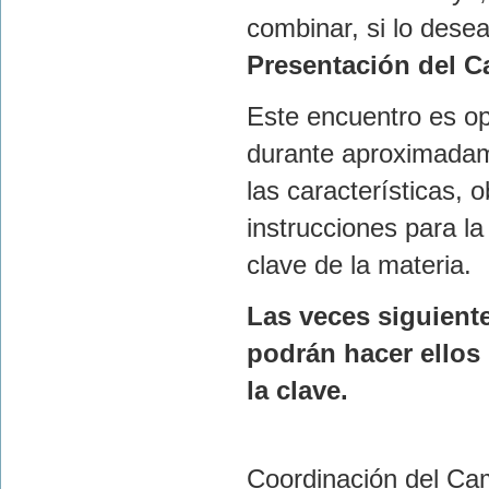
combinar, si lo desean
Presentación del 
Este encuentro es op
durante aproximadame
las características, 
instrucciones para la
clave de la materia.
Las veces siguiente
podrán hacer ellos
la clave.
Coordinación del Ca